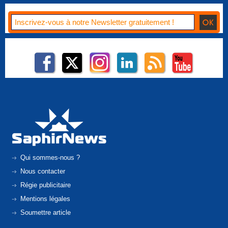
Qui sommes-nous ?
Nous contacter
Régie publicitaire
Mentions légales
Soumettre article