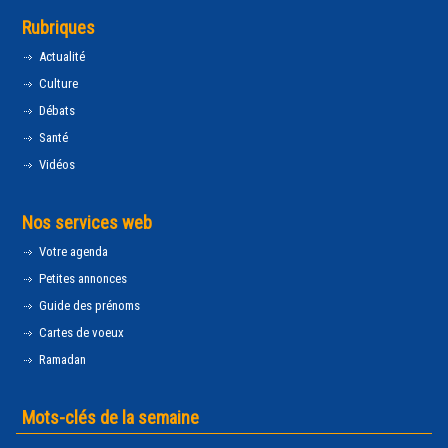
Rubriques
Actualité
Culture
Débats
Santé
Vidéos
Nos services web
Votre agenda
Petites annonces
Guide des prénoms
Cartes de voeux
Ramadan
Mots-clés de la semaine