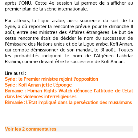
après l’ONU. Cette 4e session lui permet de s’afficher au
premier plan de la scène internationale.
Par ailleurs, la Ligue arabe, aussi soucieuse du sort de la
Syrie, a dû reporter la rencontre prévue pour le dimanche 11
août, entre ses ministres des Affaires étrangères. Le but de
cette rencontre était de décider le nom du successeur de
l'émissaire des Nations unies et de la Ligue arabe, Kofi Annan,
qui compte démissionner de son mandat, le 31 août. Toutes
les probabilités indiquent le nom de l'Algérien Lakhdar
Brahimi, comme devant être le successeur de Kofi Annan.
Lire aussi :
Syrie : le Premier ministre rejoint l'opposition
Syrie : Kofi Annan jette l'éponge
Birmanie : Human Rights Watch dénonce l'attitude de l'Etat
dans les violences interreligieuses
Birmanie : l’Etat impliqué dans la persécution des musulmans
Voir les
2
commentaires