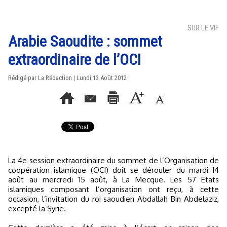
SUR LE VIF
Arabie Saoudite : sommet
extraordinaire de l’OCI
Rédigé par La Rédaction | Lundi 13 Août 2012
La 4e session extraordinaire du sommet de l’Organisation de
coopération islamique (OCI) doit se dérouler du mardi 14
août au mercredi 15 août, à La Mecque. Les 57 Etats
islamiques composant l’organisation ont reçu, à cette
occasion, l’invitation du roi saoudien Abdallah Bin Abdelaziz,
excepté la Syrie.