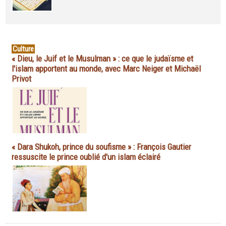
Culture
« Dieu, le Juif et le Musulman » : ce que le judaïsme et
l'islam apportent au monde, avec Marc Neiger et Michaël
Privot
« Dara Shukoh, prince du soufisme » : François Gautier
ressuscite le prince oublié d'un islam éclairé