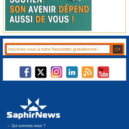
Qui sommes-nous ?