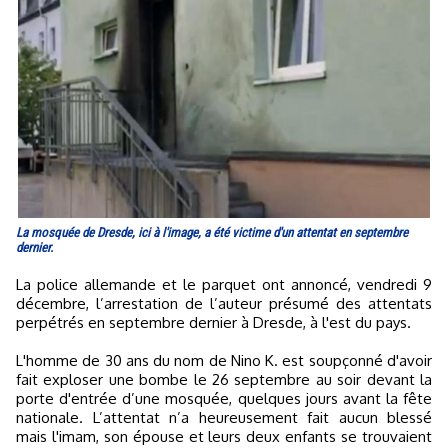
La mosquée de Dresde, ici à l'image, a été victime d'un attentat en septembre
dernier.
La police allemande et le parquet ont annoncé, vendredi 9
décembre, l’arrestation de l’auteur présumé des attentats
perpétrés en septembre dernier à Dresde, à l'est du pays.
L'homme de 30 ans du nom de Nino K. est soupçonné d'avoir
fait exploser une bombe le 26 septembre au soir devant la
porte d'entrée d’une mosquée, quelques jours avant la fête
nationale. L’attentat n’a heureusement fait aucun blessé
mais l'imam, son épouse et leurs deux enfants se trouvaient