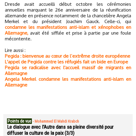
Dresde avait accueilli début octobre les cérémonies
annuelles marquant le 26e anniversaire de la réunification
allemande en présence notamment de la chancelière Angela
Merkel et du président Joachim Gauck. Celle-ci, qui
condamne les manifestations anti-islam et xénophobes en
Allemagne,
avait été sifflée et prise à partie par une foule
mécontente.
Lire aussi :
Pegida : bienvenue au cœur de l’extrême droite européenne
L'appel de Pegida contre les réfugiés fait un bide en Europe
Pegida se radicalise avec l'accueil massif de migrants en
Allemagne
Angela Merkel condamne les manifestations anti-islam en
Allemagne
Points de vue
-
Mohammed El Mahdi Krabch
Le dialogue avec l’Autre dans sa pleine diversité pour
diffuser la culture de la paix (3/3)