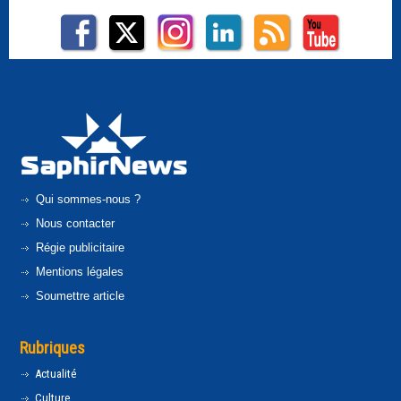
Qui sommes-nous ?
Nous contacter
Régie publicitaire
Mentions légales
Soumettre article
Rubriques
Actualité
Culture