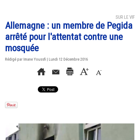
SUR LE VIF
Allemagne : un membre de Pegida
arrêté pour l'attentat contre une
mosquée
Rédigé par Imane Youssfi | Lundi 12 Décembre 2016