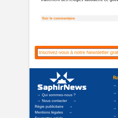
Voir le commentaire
Ru
Qui sommes-nous ?
Nous contacter
Régie publicitaire
Mentions légales