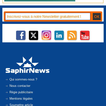
Qui sommes-nous ?
Nous contacter
Régie publicitaire
Mentions légales
Soumettre article