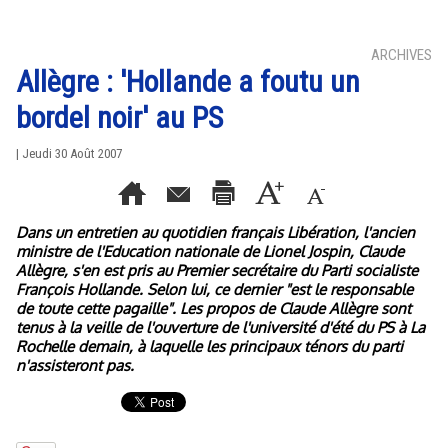
ARCHIVES
Allègre : 'Hollande a foutu un
bordel noir' au PS
| Jeudi 30 Août 2007
Dans un entretien au quotidien français Libération, l'ancien
ministre de l'Education nationale de Lionel Jospin, Claude
Allègre, s'en est pris au Premier secrétaire du Parti socialiste
François Hollande. Selon lui, ce dernier "est le responsable
de toute cette pagaille". Les propos de Claude Allègre sont
tenus à la veille de l'ouverture de l'université d'été du PS à La
Rochelle demain, à laquelle les principaux ténors du parti
n'assisteront pas.