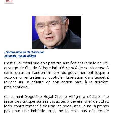
L'ancien ministre de l'Education
nationale, Claude Allègre
C'est aujourd'hui que doit paraître aux éditions Plon le nouvel
ouvrage de Claude Allègre intitulé
La défaite en chantant
. A
cette occasion, l'ancien ministre du gouvernement Jospin a
accordé un entretien au quotidien Libération dans lequel il
revient sur la défaite de son ancien parti à la dernière
présidentielle.
Concernant Ségolène Royal Claude Allègre a déclaré : "Je
reste très critique sur ses capacités à devenir chef de l’Etat.
Mais, contrairement à des tas de socialistes, je ne la prends
pas pour une imbécile et je ne la crois pas dénuée de