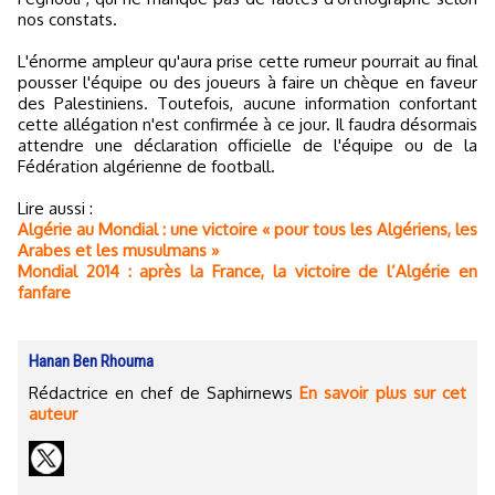
nos constats.
L'énorme ampleur qu'aura prise cette rumeur pourrait au final
pousser l'équipe ou des joueurs à faire un chèque en faveur
des Palestiniens. Toutefois, aucune information confortant
cette allégation n'est confirmée à ce jour. Il faudra désormais
attendre une déclaration officielle de l'équipe ou de la
Fédération algérienne de football.
Lire aussi :
Algérie au Mondial : une victoire « pour tous les Algériens, les
Arabes et les musulmans »
Mondial 2014 : après la France, la victoire de l’Algérie en
fanfare
Hanan Ben Rhouma
Rédactrice en chef de Saphirnews
En savoir plus sur cet
auteur