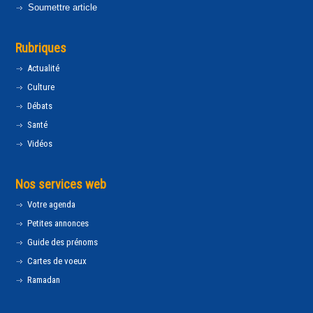
Soumettre article
Rubriques
Actualité
Culture
Débats
Santé
Vidéos
Nos services web
Votre agenda
Petites annonces
Guide des prénoms
Cartes de voeux
Ramadan