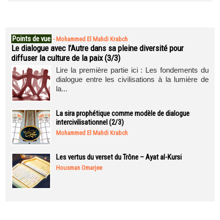
Points de vue
-
Mohammed El Mahdi Krabch
Le dialogue avec l’Autre dans sa pleine diversité pour
diffuser la culture de la paix (3/3)
Lire la première partie ici : Les fondements du
dialogue entre les civilisations à la lumière de
la...
La sira prophétique comme modèle de dialogue
intercivilisationnel (2/3)
Mohammed El Mahdi Krabch
Les vertus du verset du Trône – Ayat al-Kursi
Housman Omarjee