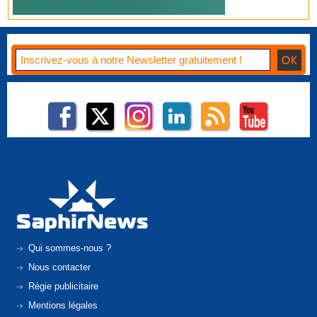
Qui sommes-nous ?
Nous contacter
Régie publicitaire
Mentions légales