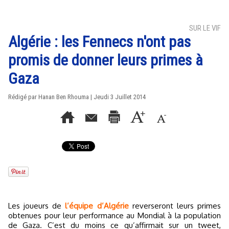
SUR LE VIF
Algérie : les Fennecs n'ont pas
promis de donner leurs primes à
Gaza
Rédigé par
Hanan Ben Rhouma
| Jeudi 3 Juillet 2014
Les joueurs de
l’équipe d’Algérie
reverseront leurs primes
obtenues pour leur performance au Mondial à la population
de Gaza. C’est du moins ce qu’affirmait sur un tweet,