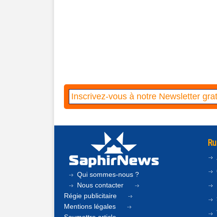
Ru
Qui sommes-nous ?
Nous contacter
Régie publicitaire
Mentions légales