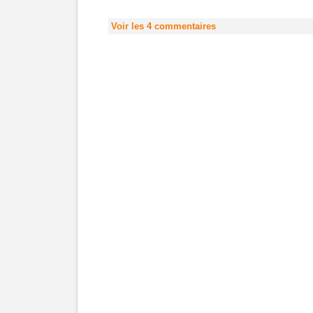
Voir les
4
commentaires