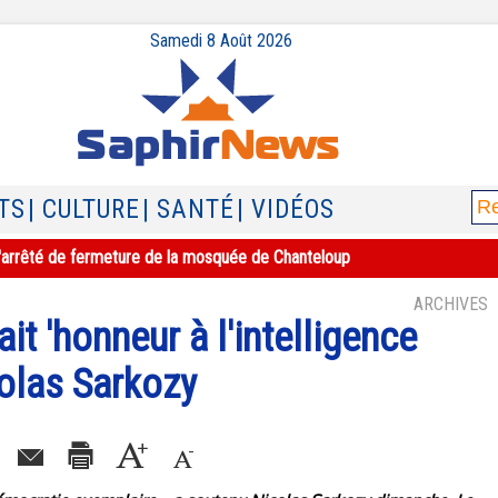
Samedi 8 Août 2026
TS
| CULTURE
| SANTÉ
| VIDÉOS
e l'arrêté de fermeture de la mosquée de Chanteloup
ARCHIVES
ait 'honneur à l'intelligence
colas Sarkozy