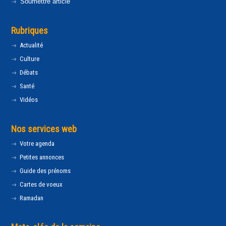
Soumettre article
Rubriques
Actualité
Culture
Débats
Santé
Vidéos
Nos services web
Votre agenda
Petites annonces
Guide des prénoms
Cartes de voeux
Ramadan