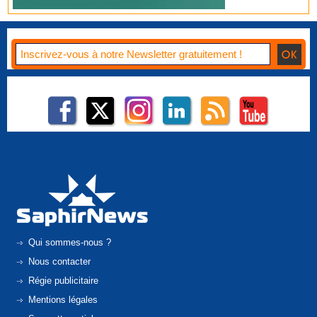
Qui sommes-nous ?
Nous contacter
Régie publicitaire
Mentions légales