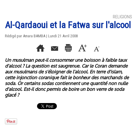
RELIGIONS
Al-Qardaoui et la Fatwa sur l'alcool
Rédigé par Amara BAMBA | Lundi 21 Avril 2008
Un musulman peut-il consommer une boisson à faible taux
d'alcool ? La question est saugrenue. Car le Coran demande
aux musulmans de s'éloigner de l'alcool. En terre d'islam,
cette injonction coranique fait le bonheur des marchands de
soda. Or certains sodas contiennent une quantité non nulle
d'alcool. Est-il donc permis de boire un bon verre de soda
glacé ?