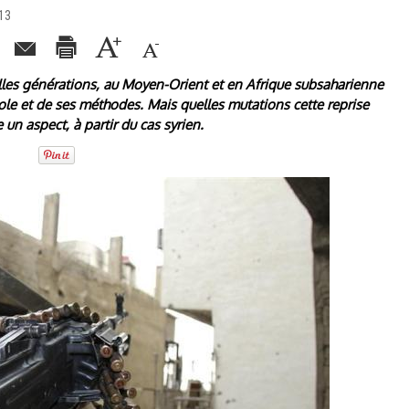
013
lles générations, au Moyen-Orient et en Afrique subsaharienne
e et de ses méthodes. Mais quelles mutations cette reprise
 un aspect, à partir du cas syrien.