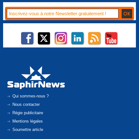
Qui sommes-nous ?
Nous contacter
Régie publicitaire
Mentions légales
Soumettre article