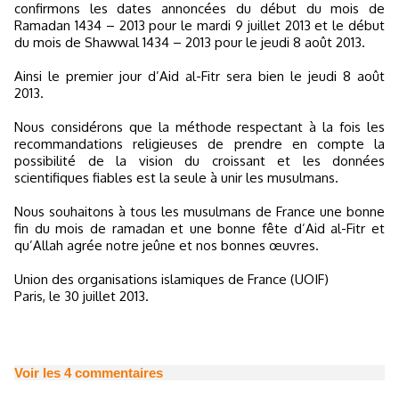
confirmons les dates annoncées du début du mois de
Ramadan 1434 – 2013 pour le mardi 9 juillet 2013 et le début
du mois de Shawwal 1434 – 2013 pour le jeudi 8 août 2013.
Ainsi le premier jour d’Aid al-Fitr sera bien le jeudi 8 août
2013.
Nous considérons que la méthode respectant à la fois les
recommandations religieuses de prendre en compte la
possibilité de la vision du croissant et les données
scientifiques fiables est la seule à unir les musulmans.
Nous souhaitons à tous les musulmans de France une bonne
fin du mois de ramadan et une bonne fête d’Aid al-Fitr et
qu’Allah agrée notre jeûne et nos bonnes œuvres.
Union des organisations islamiques de France (UOIF)
Paris, le 30 juillet 2013.
Voir les
4
commentaires