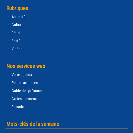
Rubriques
Actualité
Culture
Débats
Santé
Vidéos
Nos services web
Votre agenda
Petites annonces
Guide des prénoms
Cartes de voeux
Ramadan
Mots-clés de la semaine