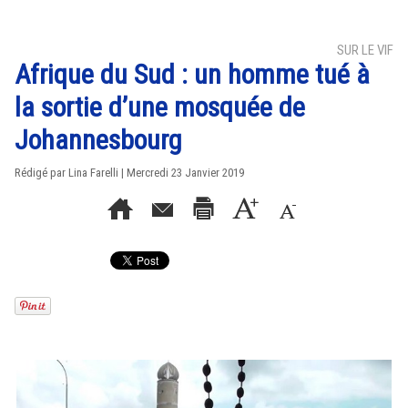
SUR LE VIF
Afrique du Sud : un homme tué à
la sortie d’une mosquée de
Johannesbourg
Rédigé par Lina Farelli | Mercredi 23 Janvier 2019