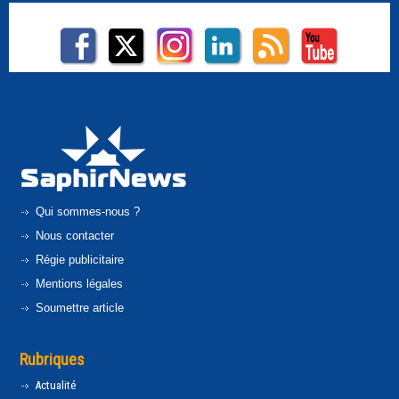
Qui sommes-nous ?
Nous contacter
Régie publicitaire
Mentions légales
Soumettre article
Rubriques
Actualité