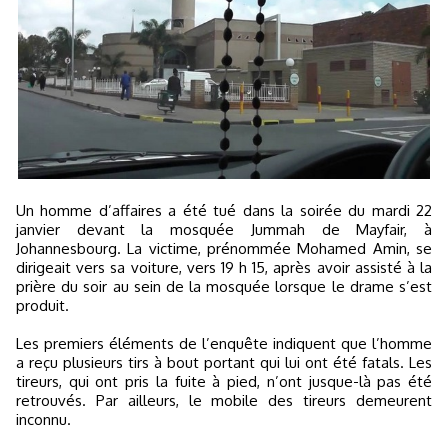
Un homme d’affaires a été tué dans la soirée du mardi 22
janvier devant la mosquée Jummah de Mayfair, à
Johannesbourg. La victime, prénommée Mohamed Amin, se
dirigeait vers sa voiture, vers 19 h 15, après avoir assisté à la
prière du soir au sein de la mosquée lorsque le drame s’est
produit.
Les premiers éléments de l’enquête indiquent que l’homme
a reçu plusieurs tirs à bout portant qui lui ont été fatals. Les
tireurs, qui ont pris la fuite à pied, n’ont jusque-là pas été
retrouvés. Par ailleurs, le mobile des tireurs demeurent
inconnu.