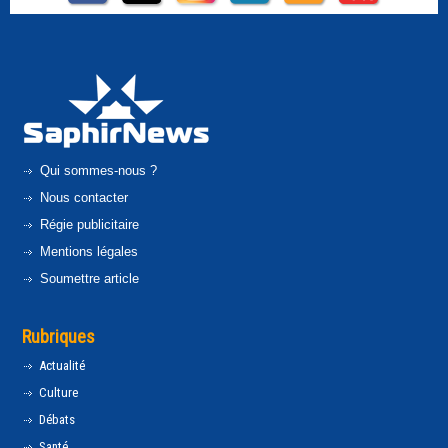
Qui sommes-nous ?
Nous contacter
Régie publicitaire
Mentions légales
Soumettre article
Rubriques
Actualité
Culture
Débats
Santé