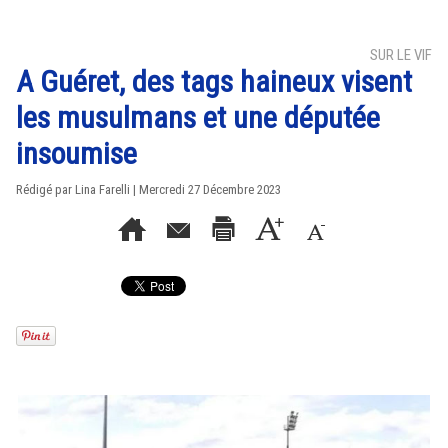
SUR LE VIF
A Guéret, des tags haineux visent
les musulmans et une députée
insoumise
Rédigé par Lina Farelli | Mercredi 27 Décembre 2023