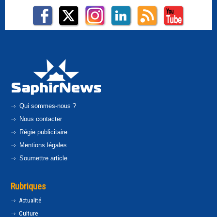
Qui sommes-nous ?
Nous contacter
Régie publicitaire
Mentions légales
Soumettre article
Rubriques
Actualité
Culture