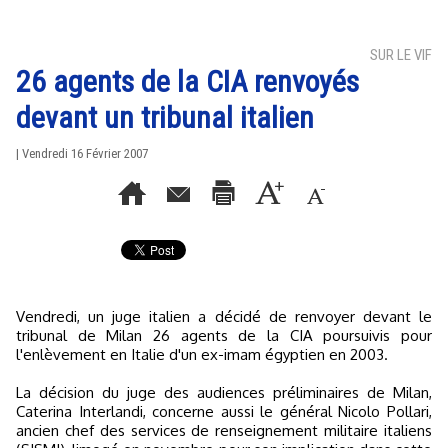
SUR LE VIF
26 agents de la CIA renvoyés
devant un tribunal italien
| Vendredi 16 Février 2007
Vendredi, un juge italien a décidé de renvoyer devant le
tribunal de Milan 26 agents de la CIA poursuivis pour
l'enlèvement en Italie d'un ex-imam égyptien en 2003.
La décision du juge des audiences préliminaires de Milan,
Caterina Interlandi, concerne aussi le général Nicolo Pollari,
ancien chef des services de renseignement militaire italiens