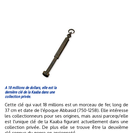
A 18 millions de dollars, elle est la
dernière clé de la Kaaba dans une
collection privée.
Cette clé qui vaut 18 millions est un morceau de fer, long de
37 cm et date de l'époque Abbasid (750-1258). Elle intéresse
les collectionneurs pour ses origines, mais aussi parcequ'elle
est l'unique clé de la Kaaba figurant actuellement dans une
collection privée. De plus elle se trouve être la deuxième
clé connue du genre en ancienneté.