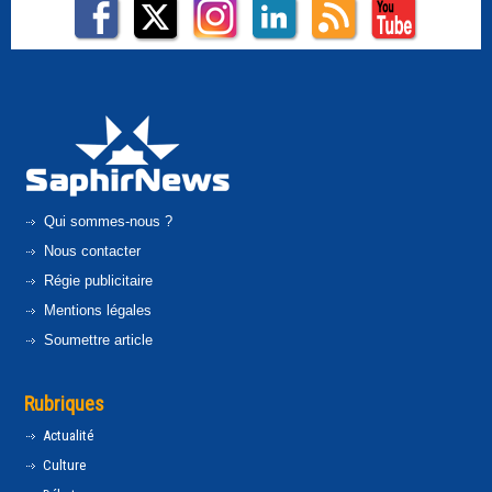
Qui sommes-nous ?
Nous contacter
Régie publicitaire
Mentions légales
Soumettre article
Rubriques
Actualité
Culture