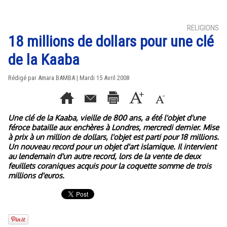
RELIGIONS
18 millions de dollars pour une clé
de la Kaaba
Rédigé par Amara BAMBA | Mardi 15 Avril 2008
Une clé de la Kaaba, vieille de 800 ans, a été l'objet d'une
féroce bataille aux enchères à Londres, mercredi dernier. Mise
à prix à un million de dollars, l'objet est parti pour 18 millions.
Un nouveau record pour un objet d'art islamique. Il intervient
au lendemain d'un autre record, lors de la vente de deux
feuillets coraniques acquis pour la coquette somme de trois
millions d'euros.