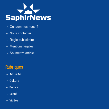
Qui sommes-nous ?
Nous contacter
Régie publicitaire
Mentions légales
Soumettre article
Rubriques
Actualité
Culture
Débats
Santé
Vidéos