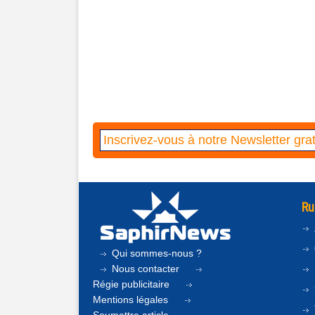
Ru
Qui sommes-nous ?
Nous contacter
Régie publicitaire
Mentions légales