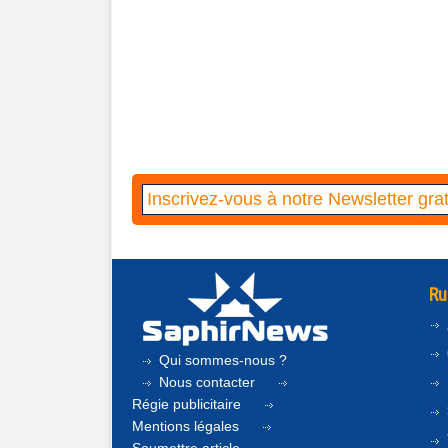
Ru
Qui sommes-nous ?
Nous contacter
Régie publicitaire
Mentions légales