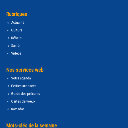
Rubriques
Actualité
Culture
Débats
Santé
Vidéos
Nos services web
Votre agenda
Petites annonces
Guide des prénoms
Cartes de voeux
Ramadan
Mots-clés de la semaine