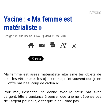
PSYCHO
Yacine : « Ma femme est
matérialiste »
Rédigé par Lalla Chams En Nour | Mardi 29 Mai 2012
Ma femme est assez matérialiste, elle aime les objets de
luxe, les vêtements, les bijoux et se plaint souvent que je ne
lui offre pas beaucoup de cadeaux.
Pour moi, l’essentiel se donne avec le cœur, pas avec
l’argent. Elle a tendance à penser que si je ne dépense pas
de l’argent pour elle, c’est que je ne l’aime pas.