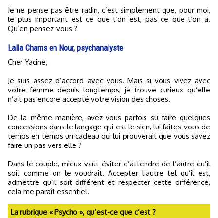
Je ne pense pas être radin, c’est simplement que, pour moi,
le plus important est ce que l’on est, pas ce que l’on a.
Qu’en pensez-vous ?
Lalla Chams en Nour, psychanalyste
Cher Yacine,
Je suis assez d’accord avec vous. Mais si vous vivez avec
votre femme depuis longtemps, je trouve curieux qu’elle
n’ait pas encore accepté votre vision des choses.
De la même manière, avez-vous parfois su faire quelques
concessions dans le langage qui est le sien, lui faites-vous de
temps en temps un cadeau qui lui prouverait que vous savez
faire un pas vers elle ?
Dans le couple, mieux vaut éviter d’attendre de l’autre qu’il
soit comme on le voudrait. Accepter l’autre tel qu’il est,
admettre qu’il soit différent et respecter cette différence,
cela me paraît essentiel.
La rubrique « Psycho », qu’est-ce que c’est ?