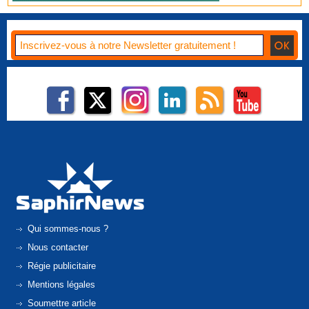
Qui sommes-nous ?
Nous contacter
Régie publicitaire
Mentions légales
Soumettre article