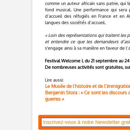
comme un auteur africain sans patrie, qui l
fond musical. Une performance qui sera
d’accueil des réfugiés en France et en A
langues des sociétés d’accueil.
« Loin des représentations qui traitent les 
et entendre ce que les demandeurs d’asil
s'engage ainsi à sa manière en faveur de l’a
Festival Welcome !, du 21 septembre au 24
De nombreuses activités sont gratuites, sur
Lire aussi:
Le Musée de l’histoire et de l’immigratio
Benjamin Stora : « Ce sont les discours d
guerres »