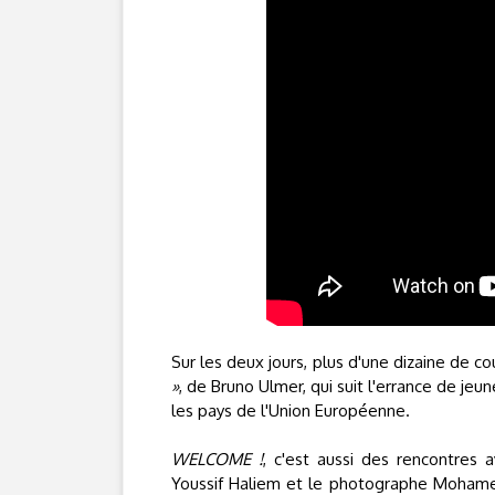
Sur les deux jours, plus d'une dizaine de c
»
, de Bruno Ulmer, qui suit l'errance de jeu
les pays de l'Union Européenne.
WELCOME !
, c'est aussi des rencontres
Youssif Haliem et le photographe Moham