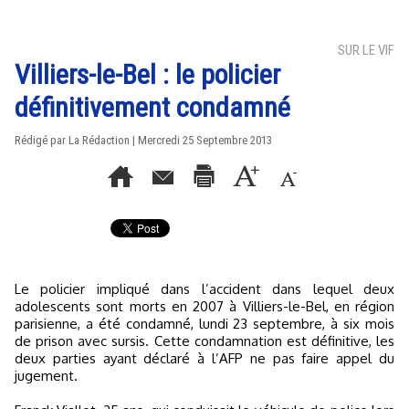
SUR LE VIF
Villiers-le-Bel : le policier
définitivement condamné
Rédigé par La Rédaction | Mercredi 25 Septembre 2013
Le policier impliqué dans l’accident dans lequel deux
adolescents sont morts en 2007 à Villiers-le-Bel, en région
parisienne, a été condamné, lundi 23 septembre, à six mois
de prison avec sursis. Cette condamnation est définitive, les
deux parties ayant déclaré à l’AFP ne pas faire appel du
jugement.