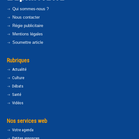
Qui sommes-nous ?
Nous contacter
Régie publicitaire
Mentions légales
Soumettre article
Rubriques
Actualité
Culture
Débats
Santé
Vidéos
Nos services web
Votre agenda
Petites annonces