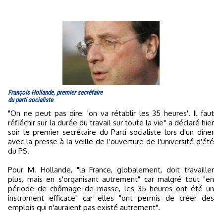
François Hollande, premier secrétaire
du parti socialiste
"On ne peut pas dire: 'on va rétablir les 35 heures'. Il faut
réfléchir sur la durée du travail sur toute la vie" a déclaré hier
soir le premier secrétaire du Parti socialiste lors d'un dîner
avec la presse à la veille de l'ouverture de l'université d'été
du PS.
Pour M. Hollande, "la France, globalement, doit travailler
plus, mais en s'organisant autrement" car malgré tout "en
période de chômage de masse, les 35 heures ont été un
instrument efficace" car elles "ont permis de créer des
emplois qui n'auraient pas existé autrement".