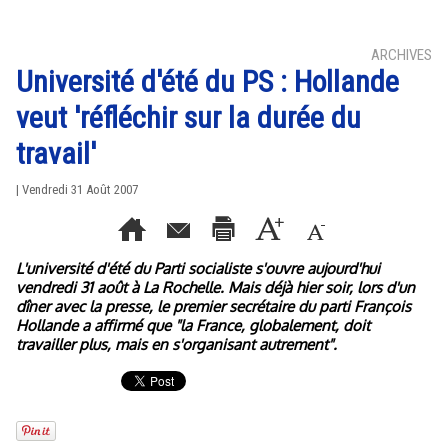
ARCHIVES
Université d'été du PS : Hollande
veut 'réfléchir sur la durée du
travail'
| Vendredi 31 Août 2007
L'université d'été du Parti socialiste s'ouvre aujourd'hui
vendredi 31 août à La Rochelle. Mais déjà hier soir, lors d'un
dîner avec la presse, le premier secrétaire du parti François
Hollande a affirmé que "la France, globalement, doit
travailler plus, mais en s'organisant autrement".