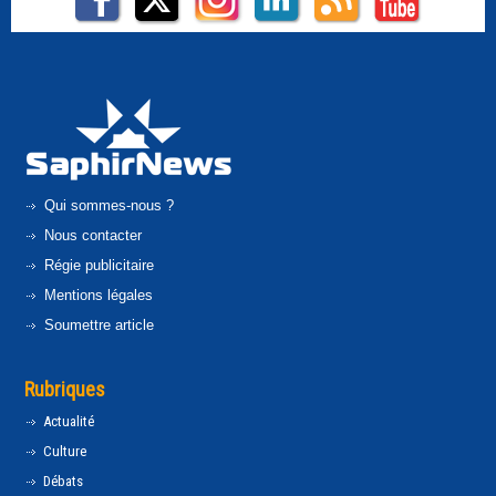
Qui sommes-nous ?
Nous contacter
Régie publicitaire
Mentions légales
Soumettre article
Rubriques
Actualité
Culture
Débats