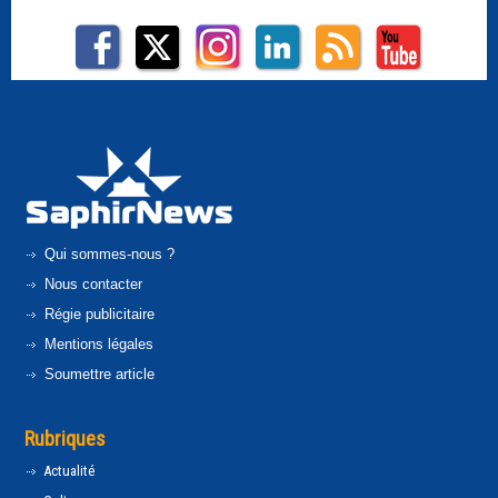
Qui sommes-nous ?
Nous contacter
Régie publicitaire
Mentions légales
Soumettre article
Rubriques
Actualité