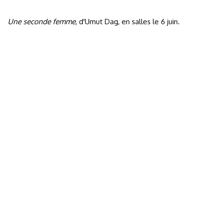
Une seconde femme
, d'Umut Dag, en salles le 6 juin.