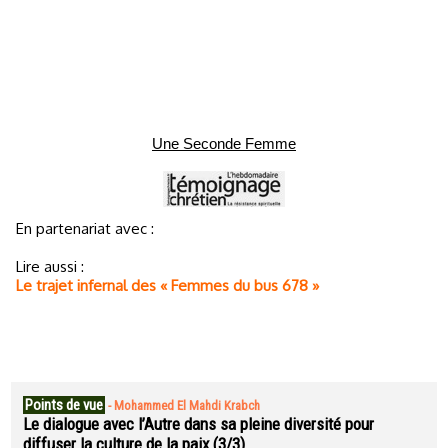
Une Seconde Femme
En partenariat avec :
Lire aussi :
Le trajet infernal des « Femmes du bus 678 »
Points de vue
-
Mohammed El Mahdi Krabch
Le dialogue avec l’Autre dans sa pleine diversité pour
diffuser la culture de la paix (3/3)