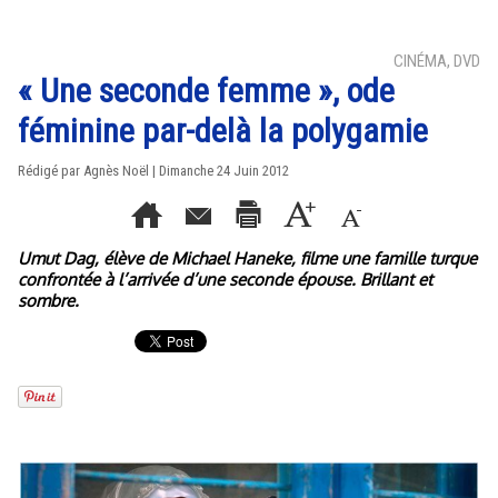
CINÉMA, DVD
« Une seconde femme », ode
féminine par-delà la polygamie
Rédigé par Agnès Noël | Dimanche 24 Juin 2012
Umut Dag, élève de Michael Haneke, filme une famille turque
confrontée à l’arrivée d’une seconde épouse. Brillant et
sombre.