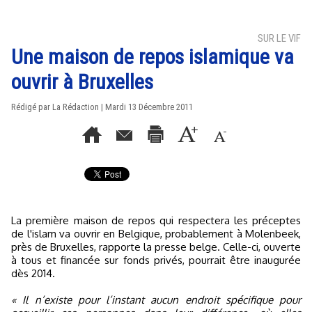
SUR LE VIF
Une maison de repos islamique va
ouvrir à Bruxelles
Rédigé par La Rédaction | Mardi 13 Décembre 2011
La première maison de repos qui respectera les préceptes
de l'islam va ouvrir en Belgique, probablement à Molenbeek,
près de Bruxelles, rapporte la presse belge. Celle-ci, ouverte
à tous et financée sur fonds privés, pourrait être inaugurée
dès 2014.
« Il n’existe pour l’instant aucun endroit spécifique pour