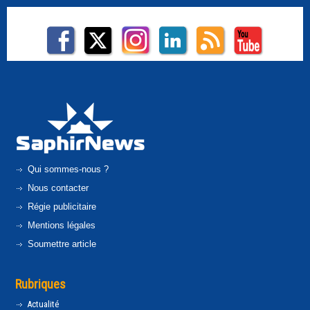
Qui sommes-nous ?
Nous contacter
Régie publicitaire
Mentions légales
Soumettre article
Rubriques
Actualité