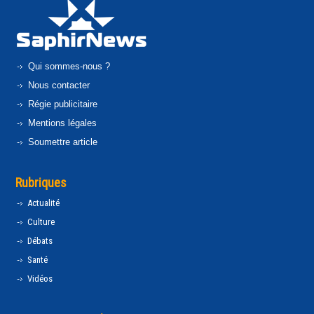
Qui sommes-nous ?
Nous contacter
Régie publicitaire
Mentions légales
Soumettre article
Rubriques
Actualité
Culture
Débats
Santé
Vidéos