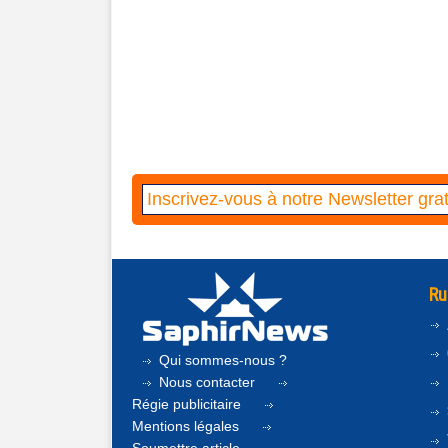
Ru
Qui sommes-nous ?
Nous contacter
Régie publicitaire
Mentions légales