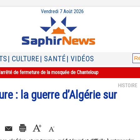
Vendredi 7 Août 2026
TS
| CULTURE
| SANTÉ
| VIDÉOS
e l'arrêté de fermeture de la mosquée de Chanteloup
HISTOIRE
ure : la guerre d’Algérie sur