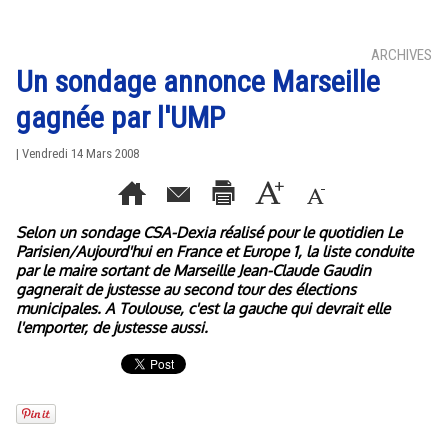
ARCHIVES
Un sondage annonce Marseille
gagnée par l'UMP
| Vendredi 14 Mars 2008
Selon un sondage CSA-Dexia réalisé pour le quotidien Le
Parisien/Aujourd'hui en France et Europe 1, la liste conduite
par le maire sortant de Marseille Jean-Claude Gaudin
gagnerait de justesse au second tour des élections
municipales. A Toulouse, c'est la gauche qui devrait elle
l'emporter, de justesse aussi.