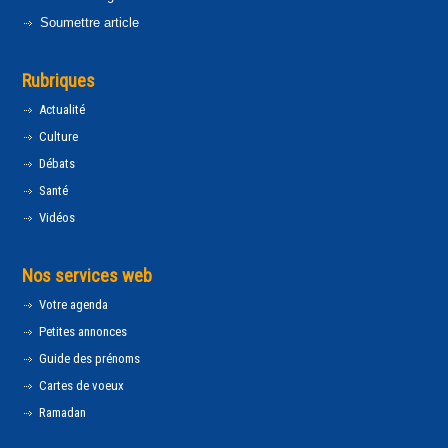
Soumettre article
Rubriques
Actualité
Culture
Débats
Santé
Vidéos
Nos services web
Votre agenda
Petites annonces
Guide des prénoms
Cartes de voeux
Ramadan