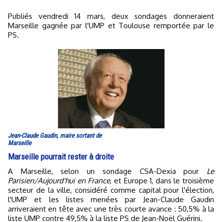
Publiés vendredi 14 mars, deux sondages donneraient
Marseille gagnée par l'UMP et Toulouse remportée par le
PS.
Jean-Claude Gaudin, maire sortant de
Marseille
Marseille pourrait rester à droite
A Marseille, selon un sondage CSA-Dexia pour
Le
Parisien/Aujourd'hui en France
, et Europe 1, dans le troisième
secteur de la ville, considéré comme capital pour l'élection,
l'UMP et les listes menées par Jean-Claude Gaudin
arriveraient en tête avec une très courte avance : 50,5% à la
liste UMP contre 49,5% à la liste PS de Jean-Noël Guérini.