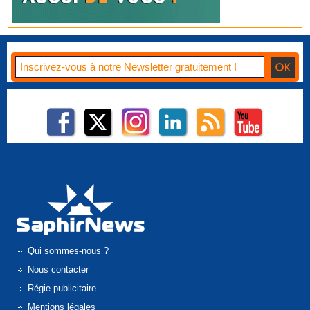
Qui sommes-nous ?
Nous contacter
Régie publicitaire
Mentions légales