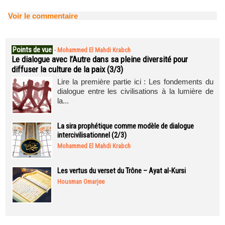
Voir le commentaire
Points de vue
-
Mohammed El Mahdi Krabch
Le dialogue avec l’Autre dans sa pleine diversité pour
diffuser la culture de la paix (3/3)
Lire la première partie ici : Les fondements du
dialogue entre les civilisations à la lumière de
la...
La sira prophétique comme modèle de dialogue
intercivilisationnel (2/3)
Mohammed El Mahdi Krabch
Les vertus du verset du Trône – Ayat al-Kursi
Housman Omarjee