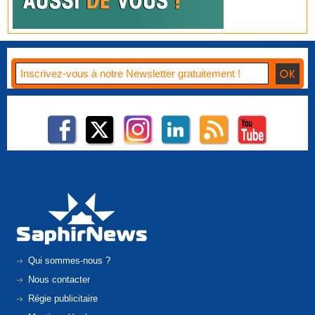
Qui sommes-nous ?
Nous contacter
Régie publicitaire