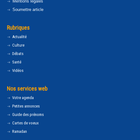
Mentions légales
Soumettre article
Rubriques
Actualité
Culture
Débats
Santé
Vidéos
Nos services web
Votre agenda
Petites annonces
Guide des prénoms
Cartes de voeux
Ramadan