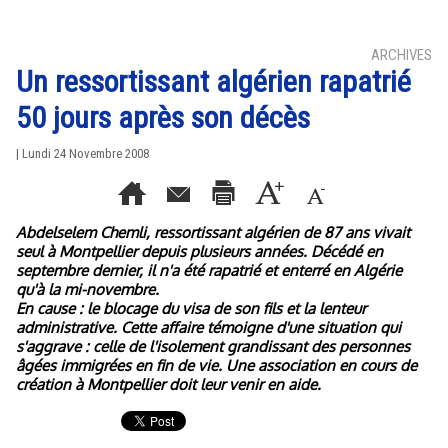
ARCHIVES
Un ressortissant algérien rapatrié
50 jours après son décès
| Lundi 24 Novembre 2008
Abdelselem Chemli, ressortissant algérien de 87 ans vivait
seul à Montpellier depuis plusieurs années. Décédé en
septembre dernier, il n'a été rapatrié et enterré en Algérie
qu'à la mi-novembre.
En cause : le blocage du visa de son fils et la lenteur
administrative. Cette affaire témoigne d'une situation qui
s'aggrave : celle de l'isolement grandissant des personnes
âgées immigrées en fin de vie. Une association en cours de
création à Montpellier doit leur venir en aide.