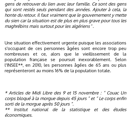
gens de retrouver du lien avec leur famille. Ce sont des gens
qui sont restés seuls pendant des années. Ajouter à cela, la
honte du retour. Il faut vraiment que le gouvernement y mette
du sien car la situation est de plus en plus grave pour tous les
maghrébins mais surtout pour les algériens
”.
Une situation effectivement urgente puisque les associations
s'occupant de ces personnes âgées sont encore trop peu
nombreuses et ce, alors que le vieillissement de la
population française se poursuit inexorablement. Selon
l'INSEE**, en 2010, les personnes âgées de 65 ans ou plus
représenteront au moins 16% de la population totale.
* Articles de Midi Libre des 9 et 15 novembre : “ Couac Un
corps bloqué à la morgue depuis 45 jours ” et “ Le corps enfin
sorti de la morgue après 50 jours ”.
** Institut national de la statistique et des études
économiques.