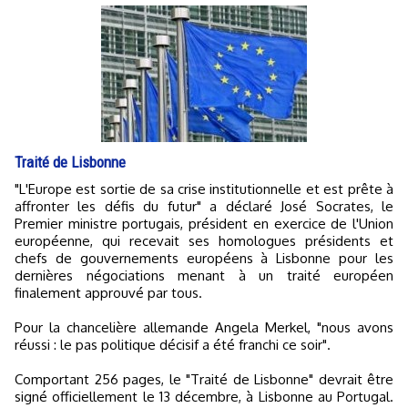
Traité de Lisbonne
"L'Europe est sortie de sa crise institutionnelle et est prête à
affronter les défis du futur" a déclaré José Socrates, le
Premier ministre portugais, président en exercice de l'Union
européenne, qui recevait ses homologues présidents et
chefs de gouvernements européens à Lisbonne pour les
dernières négociations menant à un traité européen
finalement approuvé par tous.
Pour la chancelière allemande Angela Merkel, "nous avons
réussi : le pas politique décisif a été franchi ce soir".
Comportant 256 pages, le "Traité de Lisbonne" devrait être
signé officiellement le 13 décembre, à Lisbonne au Portugal.