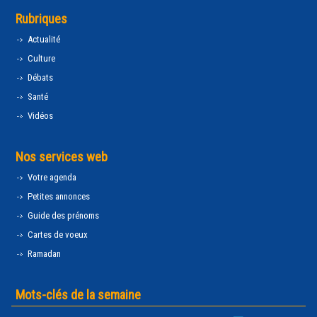
Rubriques
Actualité
Culture
Débats
Santé
Vidéos
Nos services web
Votre agenda
Petites annonces
Guide des prénoms
Cartes de voeux
Ramadan
Mots-clés de la semaine