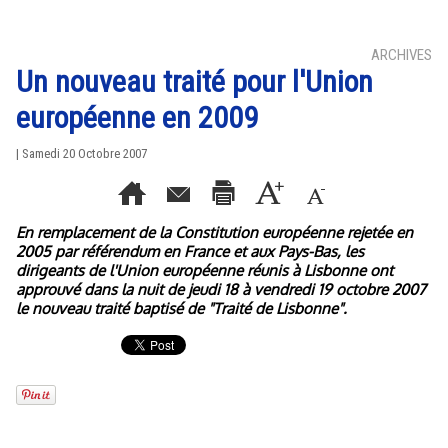
ARCHIVES
Un nouveau traité pour l'Union
européenne en 2009
| Samedi 20 Octobre 2007
En remplacement de la Constitution européenne rejetée en
2005 par référendum en France et aux Pays-Bas, les
dirigeants de l'Union européenne réunis à Lisbonne ont
approuvé dans la nuit de jeudi 18 à vendredi 19 octobre 2007
le nouveau traité baptisé de "Traité de Lisbonne".