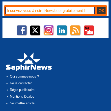
Qui sommes-nous ?
Nous contacter
Régie publicitaire
Mentions légales
Soumettre article