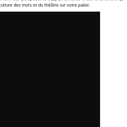
ulture des mots et du théâtre sur votre palier.