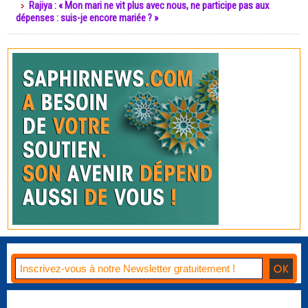
Rajiya : « Mon mari ne vit plus avec nous, ne participe pas aux
dépenses : suis-je encore mariée ? »