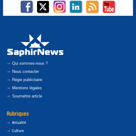
Qui sommes-nous ?
Nous contacter
Régie publicitaire
Mentions légales
Soumettre article
Rubriques
Actualité
Culture