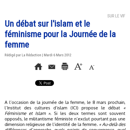
SUR LE VIF
Un débat sur l'islam et le
féminisme pour la Journée de la
femme
Rédigé par La Rédaction | Mardi 6 Mars 2012
A l’occasion de la journée de la femme, le 8 mars prochain,
l’Institut des cultures d’islam (ICI) propose le débat
«
Féminisme et Islam ».
Si les deux termes sont souvent
opposés, le militantisme féministe n’exclut pourtant pas une
dimension religieuse de l’identité de la femme.
« Au-delà des
différences d’approche, quels points de convergence, quel