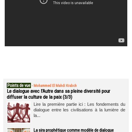
Points de vue
-
Mohammed El Mahdi Krabch
Le dialogue avec l’Autre dans sa pleine diversité pour
diffuser la culture de la paix (3/3)
Lire la première partie ici : Les fondements du
dialogue entre les civilisations à la lumière de
la...
La sira prophétique comme modèle de dialogue