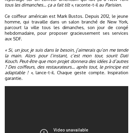
tous les dimanches… ça a fait tilt »
, raconte-t-il au
Parisien
.
Ce coiffeur américain est Mark Bustos. Depuis 2012, le jeune
homme, qui travaille dans un salon branché de New York,
parcourt la ville tous les dimanches, son jour de congé
hebdomadaire, pour proposer gracieusement ses services
aux SDF.
« Si, un jour, je suis dans le besoin, j’aimerais qu’on me tende
la main. Alors pour l’instant, c’est mon tour, sourit Dati
Kouch. Peut-être que mon projet donnera des idées à d’autres
? Des coiffeurs, des restaurateurs… après tout, le principe est
adaptable ! »
, lance-t-il. Chaque geste compte. Inspiration
garantie.