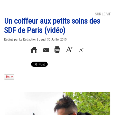
SUR LE VIF
Un coiffeur aux petits soins des
SDF de Paris (vidéo)
Rédigé par La Rédaction | Jeudi 30 Juillet 2015