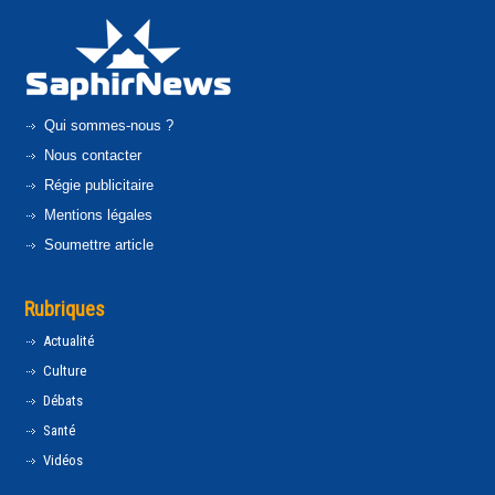
Qui sommes-nous ?
Nous contacter
Régie publicitaire
Mentions légales
Soumettre article
Rubriques
Actualité
Culture
Débats
Santé
Vidéos