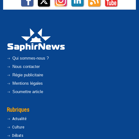
Qui sommes-nous ?
Nous contacter
Régie publicitaire
Mentions légales
Soumettre article
Rubriques
Actualité
Culture
Débats