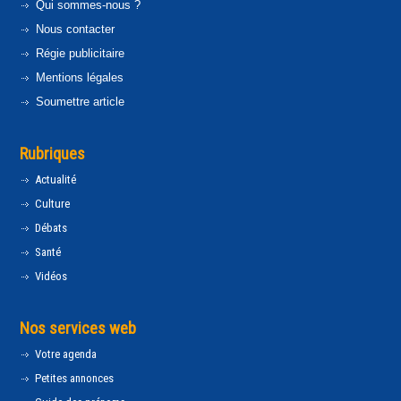
Qui sommes-nous ?
Nous contacter
Régie publicitaire
Mentions légales
Soumettre article
Rubriques
Actualité
Culture
Débats
Santé
Vidéos
Nos services web
Votre agenda
Petites annonces