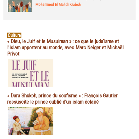
Mohammed El Mahdi Krabch
Culture
« Dieu, le Juif et le Musulman » : ce que le judaïsme et
l'islam apportent au monde, avec Marc Neiger et Michaël
Privot
« Dara Shukoh, prince du soufisme » : François Gautier
ressuscite le prince oublié d'un islam éclairé