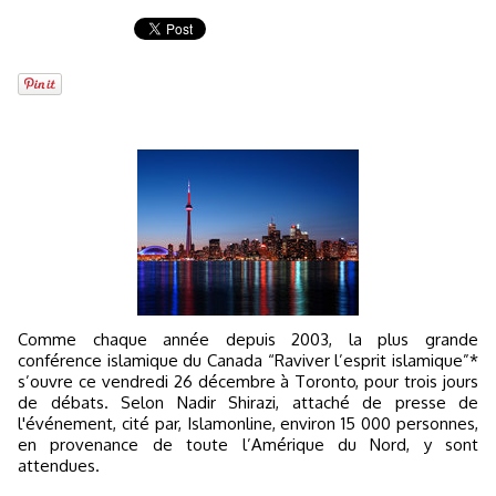
Comme chaque année depuis 2003, la plus grande
conférence islamique du Canada “Raviver l’esprit islamique”*
s’ouvre ce vendredi 26 décembre à Toronto, pour trois jours
de débats. Selon Nadir Shirazi, attaché de presse de
l'événement, cité par, Islamonline, environ 15 000 personnes,
en provenance de toute l’Amérique du Nord, y sont
attendues.