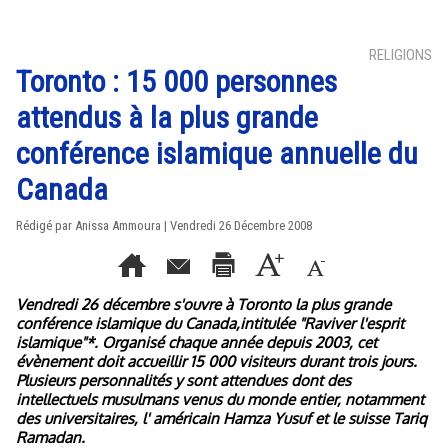
RELIGIONS
Toronto : 15 000 personnes
attendus à la plus grande
conférence islamique annuelle du
Canada
Rédigé par Anissa Ammoura | Vendredi 26 Décembre 2008
Vendredi 26 décembre s'ouvre à Toronto la plus grande
conférence islamique du Canada,intitulée "Raviver l'esprit
islamique"*. Organisé chaque année depuis 2003, cet
évènement doit accueillir 15 000 visiteurs durant trois jours.
Plusieurs personnalités y sont attendues dont des
intellectuels musulmans venus du monde entier, notamment
des universitaires, l' américain Hamza Yusuf et le suisse Tariq
Ramadan.