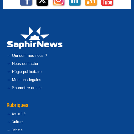
Qui sommes-nous ?
Nous contacter
Régie publicitaire
Mentions légales
Soumettre article
Rubriques
Actualité
Culture
Débats