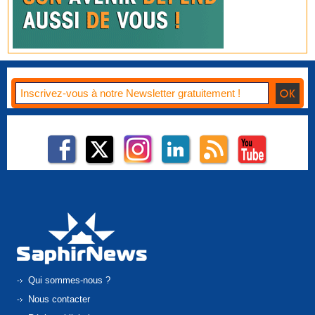
Qui sommes-nous ?
Nous contacter