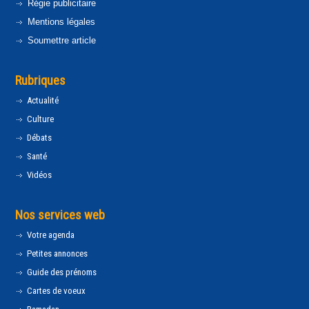
Régie publicitaire
Mentions légales
Soumettre article
Rubriques
Actualité
Culture
Débats
Santé
Vidéos
Nos services web
Votre agenda
Petites annonces
Guide des prénoms
Cartes de voeux