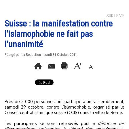
SUR LE VIF
Suisse : la manifestation contre
l’islamophobie ne fait pas
l’unanimité
Rédigé par La Rédaction | Lundi 31 Octobre 2011
Près de 2 000 personnes ont participé à un rassemblement,
samedi 29 octobre, contre l’islamophobie, organisé par le
Conseil central islamique suisse (CCIS) dans la ville de Berne.
Les participants se sont retrouvés pour
« dénoncer les
discriminations croissantes à l’égard des musulmans »
.