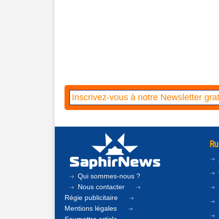
Ru
Qui sommes-nous ?
Nous contacter
Régie publicitaire
Mentions légales