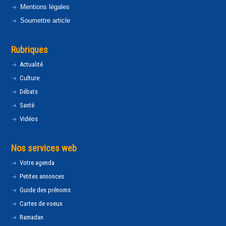
Mentions légales
Soumettre article
Rubriques
Actualité
Culture
Débats
Santé
Vidéos
Nos services web
Votre agenda
Petites annonces
Guide des prénoms
Cartes de voeux
Ramadan