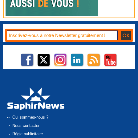
Qui sommes-nous ?
Nous contacter
Régie publicitaire