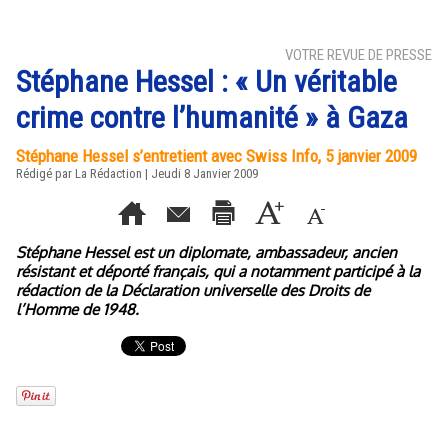
VOTRE REVUE DE PRESSE
Stéphane Hessel : « Un véritable
crime contre l’humanité » à Gaza
Stéphane Hessel s’entretient avec Swiss Info, 5 janvier 2009
Rédigé par La Rédaction | Jeudi 8 Janvier 2009
Stéphane Hessel est un diplomate, ambassadeur, ancien
résistant et déporté français, qui a notamment participé à la
rédaction de la Déclaration universelle des Droits de
l’Homme de 1948.