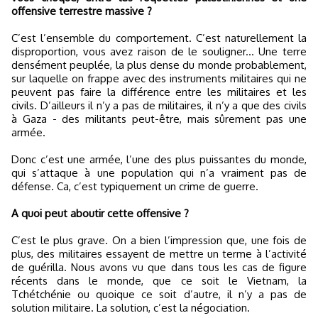
offensive terrestre massive ?
C’est l’ensemble du comportement. C’est naturellement la
disproportion, vous avez raison de le souligner... Une terre
densément peuplée, la plus dense du monde probablement,
sur laquelle on frappe avec des instruments militaires qui ne
peuvent pas faire la différence entre les militaires et les
civils. D’ailleurs il n’y a pas de militaires, il n’y a que des civils
à Gaza - des militants peut-être, mais sûrement pas une
armée.
Donc c’est une armée, l’une des plus puissantes du monde,
qui s’attaque à une population qui n’a vraiment pas de
défense. Ca, c’est typiquement un crime de guerre.
A quoi peut aboutir cette offensive ?
C’est le plus grave. On a bien l’impression que, une fois de
plus, des militaires essayent de mettre un terme à l’activité
de guérilla. Nous avons vu que dans tous les cas de figure
récents dans le monde, que ce soit le Vietnam, la
Tchétchénie ou quoique ce soit d’autre, il n’y a pas de
solution militaire. La solution, c’est la négociation.