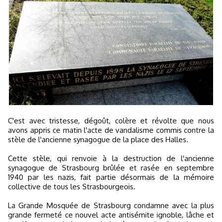
C'est avec tristesse, dégoût, colère et révolte que nous
avons appris ce matin l'acte de vandalisme commis contre la
stèle de l'ancienne synagogue de la place des Halles.
Cette stèle, qui renvoie à la destruction de l'ancienne
synagogue de Strasbourg brûlée et rasée en septembre
1940 par les nazis, fait partie désormais de la mémoire
collective de tous les Strasbourgeois.
La Grande Mosquée de Strasbourg condamne avec la plus
grande fermeté ce nouvel acte antisémite ignoble, lâche et