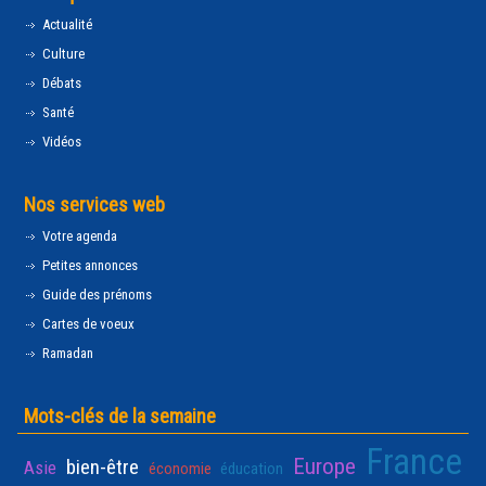
Actualité
Culture
Débats
Santé
Vidéos
Nos services web
Votre agenda
Petites annonces
Guide des prénoms
Cartes de voeux
Ramadan
Mots-clés de la semaine
France
Europe
bien-être
Asie
économie
éducation