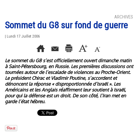
ARCHIVES
Sommet du G8 sur fond de guerre
| Lundi 17 Juillet 2006
Le sommet du G8 s’est officiellement ouvert dimanche matin
à Saint-Pétersbourg, en Russie. Les premières discussions ont
tournées autour de l’escalade de violences au Proche-Orient.
Le président Chirac et Vladimir Poutine, s’accordent et
dénoncent la réponse « disproportionnée d’Israël ». Les
Américains et les Anglais réaffirment leur soutient à Israël,
pour qui la défense est un droit. De son côté, l’Iran met en
garde l’état hébreu.