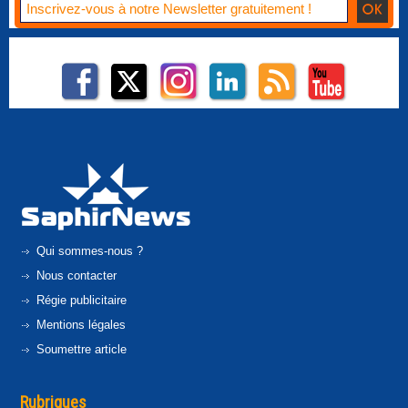
Qui sommes-nous ?
Nous contacter
Régie publicitaire
Mentions légales
Soumettre article
Rubriques