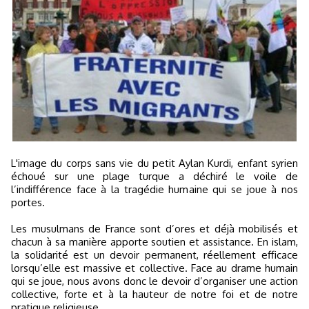
L'image du corps sans vie du petit Aylan Kurdi, enfant syrien
échoué sur une plage turque a déchiré le voile de
l’indifférence face à la tragédie humaine qui se joue à nos
portes.
Les musulmans de France sont d’ores et déjà mobilisés et
chacun à sa manière apporte soutien et assistance. En islam,
la solidarité est un devoir permanent, réellement efficace
lorsqu’elle est massive et collective. Face au drame humain
qui se joue, nous avons donc le devoir d’organiser une action
collective, forte et à la hauteur de notre foi et de notre
pratique religieuse.