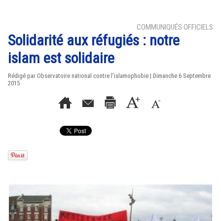
COMMUNIQUÉS OFFICIELS
Solidarité aux réfugiés : notre
islam est solidaire
Rédigé par Observatoire national contre l’islamophobie | Dimanche 6 Septembre
2015