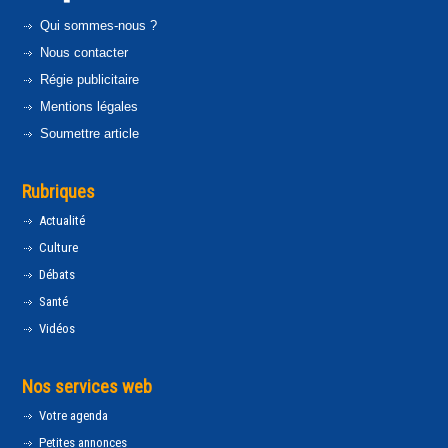
Qui sommes-nous ?
Nous contacter
Régie publicitaire
Mentions légales
Soumettre article
Rubriques
Actualité
Culture
Débats
Santé
Vidéos
Nos services web
Votre agenda
Petites annonces