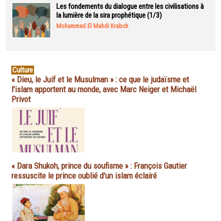
Les fondements du dialogue entre les civilisations à
la lumière de la sira prophétique (1/3)
Mohammed El Mahdi Krabch
Culture
« Dieu, le Juif et le Musulman » : ce que le judaïsme et
l'islam apportent au monde, avec Marc Neiger et Michaël
Privot
« Dara Shukoh, prince du soufisme » : François Gautier
ressuscite le prince oublié d'un islam éclairé