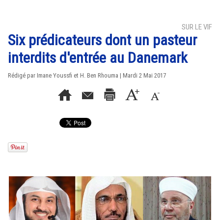
SUR LE VIF
Six prédicateurs dont un pasteur
interdits d'entrée au Danemark
Rédigé par Imane Youssfi et H. Ben Rhouma | Mardi 2 Mai 2017