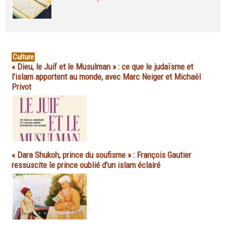
Culture
« Dieu, le Juif et le Musulman » : ce que le judaïsme et
l'islam apportent au monde, avec Marc Neiger et Michaël
Privot
« Dara Shukoh, prince du soufisme » : François Gautier
ressuscite le prince oublié d'un islam éclairé