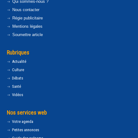
Qui sommes-nous ?
Nous contacter
Régie publicitaire
Mentions légales
Soumettre article
Rubriques
Actualité
Culture
Débats
Santé
Vidéos
Nos services web
Votre agenda
Petites annonces