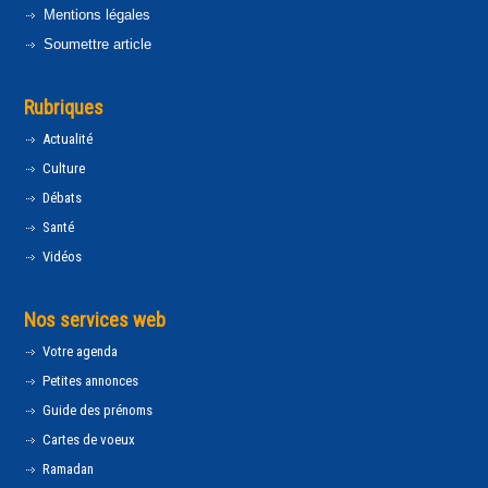
Mentions légales
Soumettre article
Rubriques
Actualité
Culture
Débats
Santé
Vidéos
Nos services web
Votre agenda
Petites annonces
Guide des prénoms
Cartes de voeux
Ramadan