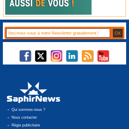
Qui sommes-nous ?
Nous contacter
Régie publicitaire