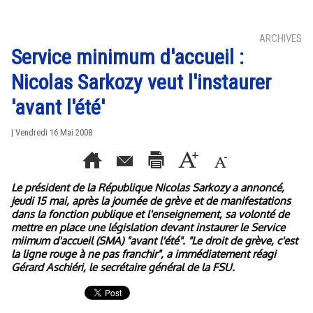
ARCHIVES
Service minimum d'accueil :
Nicolas Sarkozy veut l'instaurer
'avant l'été'
| Vendredi 16 Mai 2008
Le président de la République Nicolas Sarkozy a annoncé,
jeudi 15 mai, après la journée de grève et de manifestations
dans la fonction publique et l'enseignement, sa volonté de
mettre en place une législation devant instaurer le Service
miimum d'accueil (SMA) "avant l'été". "Le droit de grève, c'est
la ligne rouge à ne pas franchir", a immédiatement réagi
Gérard Aschiéri, le secrétaire général de la FSU.