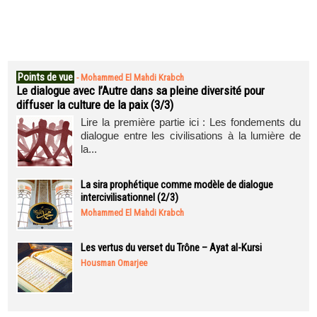
Points de vue
-
Mohammed El Mahdi Krabch
Le dialogue avec l’Autre dans sa pleine diversité pour
diffuser la culture de la paix (3/3)
Lire la première partie ici : Les fondements du
dialogue entre les civilisations à la lumière de
la...
La sira prophétique comme modèle de dialogue
intercivilisationnel (2/3)
Mohammed El Mahdi Krabch
Les vertus du verset du Trône – Ayat al-Kursi
Housman Omarjee