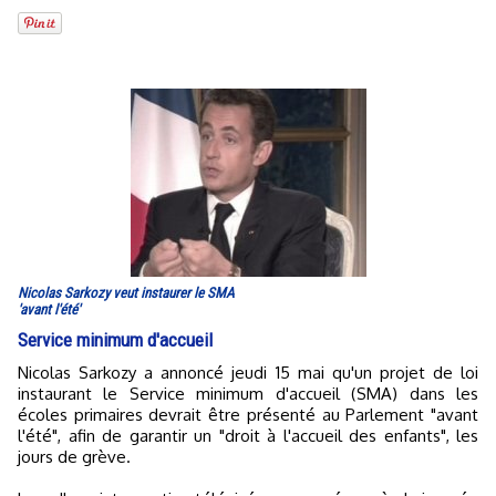
Nicolas Sarkozy veut instaurer le SMA
'avant l'été'
Service minimum d'accueil
Nicolas Sarkozy a annoncé jeudi 15 mai qu'un projet de loi
instaurant le Service minimum d'accueil (SMA) dans les
écoles primaires devrait être présenté au Parlement "avant
l'été", afin de garantir un "droit à l'accueil des enfants", les
jours de grève.