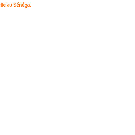
lle au Sénégal