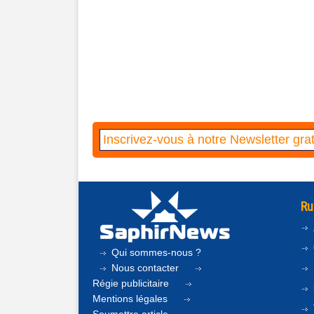
Ru
Qui sommes-nous ?
Nous contacter
Régie publicitaire
Mentions légales