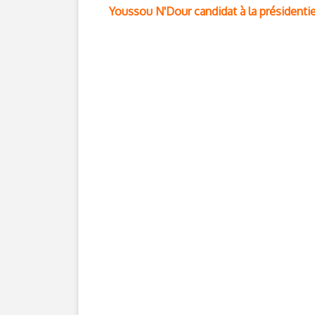
Youssou N'Dour candidat à la présidentie