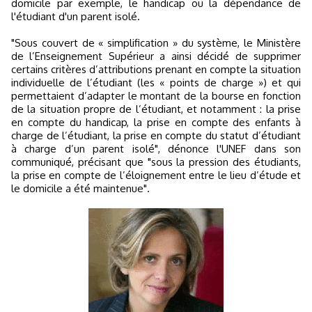
domicile par exemple, le handicap ou la dépendance de
l'étudiant d'un parent isolé.
"Sous couvert de « simplification » du système, le Ministère
de l’Enseignement Supérieur a ainsi décidé de supprimer
certains critères d’attributions prenant en compte la situation
individuelle de l’étudiant (les « points de charge ») et qui
permettaient d’adapter le montant de la bourse en fonction
de la situation propre de l’étudiant, et notamment : la prise
en compte du handicap, la prise en compte des enfants à
charge de l’étudiant, la prise en compte du statut d’étudiant
à charge d’un parent isolé", dénonce l'UNEF dans son
communiqué, précisant que "sous la pression des étudiants,
la prise en compte de l’éloignement entre le lieu d’étude et
le domicile a été maintenue".