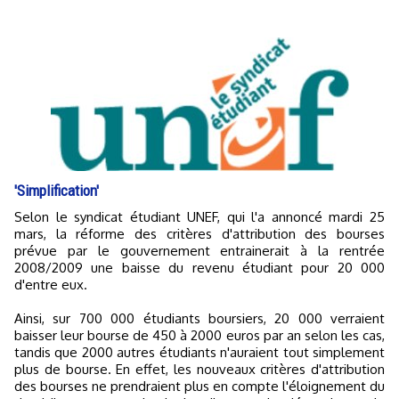
'Simplification'
Selon le syndicat étudiant UNEF, qui l'a annoncé mardi 25
mars, la réforme des critères d'attribution des bourses
prévue par le gouvernement entrainerait à la rentrée
2008/2009 une baisse du revenu étudiant pour 20 000
d'entre eux.
Ainsi, sur 700 000 étudiants boursiers, 20 000 verraient
baisser leur bourse de 450 à 2000 euros par an selon les cas,
tandis que 2000 autres étudiants n'auraient tout simplement
plus de bourse. En effet, les nouveaux critères d'attribution
des bourses ne prendraient plus en compte l'éloignement du