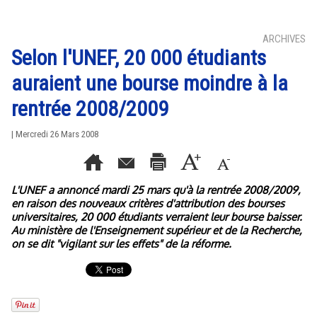
ARCHIVES
Selon l'UNEF, 20 000 étudiants
auraient une bourse moindre à la
rentrée 2008/2009
| Mercredi 26 Mars 2008
L'UNEF a annoncé mardi 25 mars qu'à la rentrée 2008/2009,
en raison des nouveaux critères d'attribution des bourses
universitaires, 20 000 étudiants verraient leur bourse baisser.
Au ministère de l'Enseignement supérieur et de la Recherche,
on se dit "vigilant sur les effets" de la réforme.