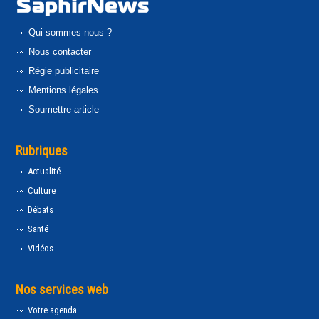
Qui sommes-nous ?
Nous contacter
Régie publicitaire
Mentions légales
Soumettre article
Rubriques
Actualité
Culture
Débats
Santé
Vidéos
Nos services web
Votre agenda