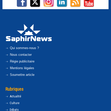
Qui sommes-nous ?
Nous contacter
Régie publicitaire
Mentions légales
Soumettre article
Rubriques
Actualité
Culture
Débats