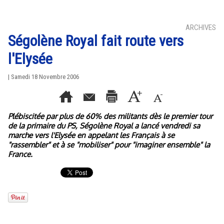
ARCHIVES
Ségolène Royal fait route vers
l'Elysée
| Samedi 18 Novembre 2006
Plébiscitée par plus de 60% des militants dès le premier tour
de la primaire du PS, Ségolène Royal a lancé vendredi sa
marche vers l'Elysée en appelant les Français à se
"rassembler" et à se "mobiliser" pour "imaginer ensemble" la
France.