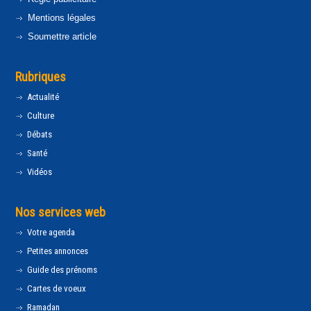
Mentions légales
Soumettre article
Rubriques
Actualité
Culture
Débats
Santé
Vidéos
Nos services web
Votre agenda
Petites annonces
Guide des prénoms
Cartes de voeux
Ramadan