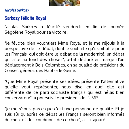
Nicolas Sarkozy
Sarkozy félicite Royal
Nicolas Sarkozy a félicité vendredi en fin de journée
Ségolène Royal pour sa victoire.
"Je félicite bien volontiers Mme Royal et je me réjouis à la
perspective de ce débat, dont je souhaite qu'il soit utile pour
les Français, qui doit être le débat de la modernité, un débat
qui aille au fond des choses", a-t-il déclaré en marge d'un
déplacement à Bois-Colombes, en sa qualité de président du
Conseil général des Hauts-de-Seine.
"Que Mme Royal présente ses idées, présente l'alternative
qu'elle veut représenter, nous dise en quoi elle est
différente de ce parti socialiste français qui est hélas bien
conservateur", a poursuivi le président de l'UMP.
"Je me réjouis parce que c'est une personne de qualité. Et je
suis sûr qu'après ce débat les Français seront bien informés
du choix et des conditions de ce choix", a-t-il ajouté.