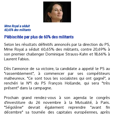
Mme Royal a séduit
60,65% des militants
Plébiscitée par plus de 60% des militants
Selon les résultats définitifs annoncés par la direction du PS,
Mme Royal a séduit 60,65% des militants, contre 20,69% à
son premier challenger Dominique Strauss-Kahn et 18,66% à
Laurent Fabius.
Dès l'annonce de sa victoire, la candidate a appelé le PS au
"rassemblement", à commencer par ses compétiteurs
malheureux. "Ce sont tous les socialistes qui ont gagné", a
renchéri le N°1 du PS François Hollande, qui sera "très
présent" dans la campagne.
Prochain grand rendez-vous à son agenda: le congrès
d'investiture du 26 novembre à la Mutualité, à Paris.
"Ségolène" devrait également reprendre "avant fin
décembre" sa tournée des capitales européennes, après