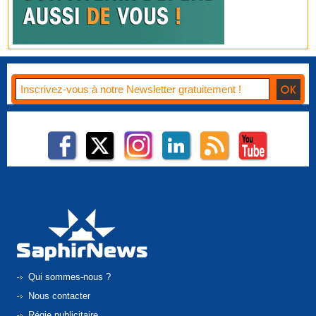
Qui sommes-nous ?
Nous contacter
Régie publicitaire