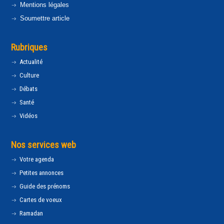
Mentions légales
Soumettre article
Rubriques
Actualité
Culture
Débats
Santé
Vidéos
Nos services web
Votre agenda
Petites annonces
Guide des prénoms
Cartes de voeux
Ramadan