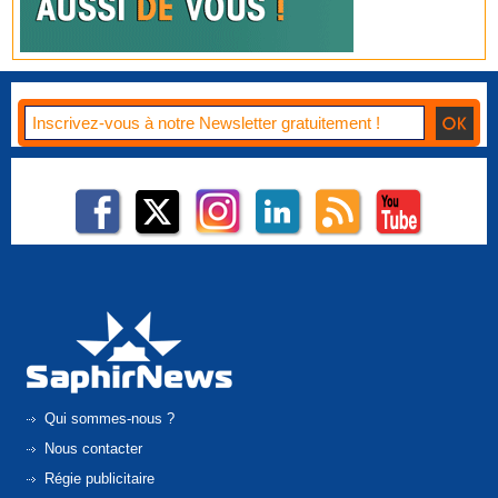
Qui sommes-nous ?
Nous contacter
Régie publicitaire