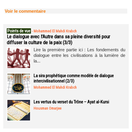
Voir le commentaire
Points de vue
-
Mohammed El Mahdi Krabch
Le dialogue avec l’Autre dans sa pleine diversité pour
diffuser la culture de la paix (3/3)
Lire la première partie ici : Les fondements du
dialogue entre les civilisations à la lumière de
la...
La sira prophétique comme modèle de dialogue
intercivilisationnel (2/3)
Mohammed El Mahdi Krabch
Les vertus du verset du Trône – Ayat al-Kursi
Housman Omarjee