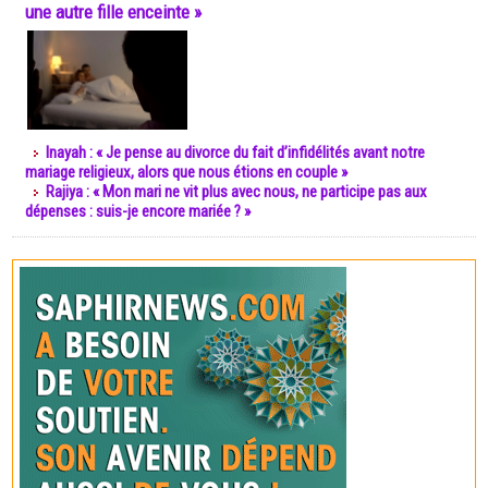
une autre fille enceinte »
Inayah : « Je pense au divorce du fait d’infidélités avant notre
mariage religieux, alors que nous étions en couple »
Rajiya : « Mon mari ne vit plus avec nous, ne participe pas aux
dépenses : suis-je encore mariée ? »