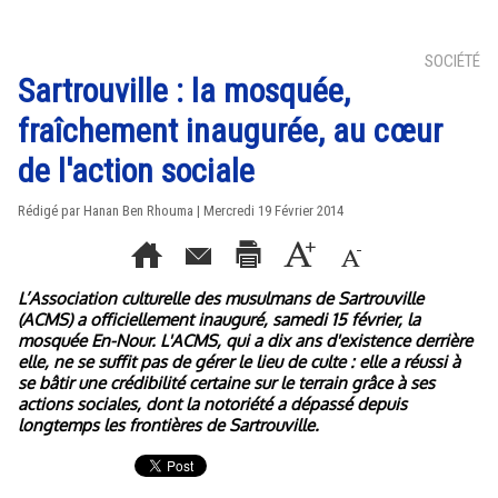
SOCIÉTÉ
Sartrouville : la mosquée,
fraîchement inaugurée, au cœur
de l'action sociale
Rédigé par
Hanan Ben Rhouma
| Mercredi 19 Février 2014
L’Association culturelle des musulmans de Sartrouville
(ACMS) a officiellement inauguré, samedi 15 février, la
mosquée En-Nour. L'ACMS, qui a dix ans d'existence derrière
elle, ne se suffit pas de gérer le lieu de culte : elle a réussi à
se bâtir une crédibilité certaine sur le terrain grâce à ses
actions sociales, dont la notoriété a dépassé depuis
longtemps les frontières de Sartrouville.