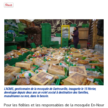
L'ACMS, gestionnaire de la mosquée de Sartrouville, inaugurée le 15 février,
developpe depuis deux ans un volet social à destination des familles,
musulmanes ou non, dans le besoin.
Pour les fidèles et les responsables de la mosquée En-Nour