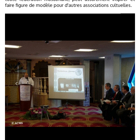
faire figure de modèle pour d'autres associations cultuelles.