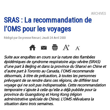
ARCHIVES
SRAS : La recommandation de
l’OMS pour les voyages
Rédigé par De presse Revue | Jeudi 24 Avril 2003
Suite aux enquêtes en cours sur la nature des flambées
épidémiques de syndrome respiratoire aigu sévère (SRAS)
d’une part à Beijing et dans la province du Shanxi en Chine et
d’autre part à Toronto au Canada, l’OMS recommande
désormais, à titre de précaution, à toutes les personnes
prévoyant de se rendre dans ces régions, de différer tout
voyage qui ne soit pas indispensable. Cette recommandation
temporaire s’ajoute à celle qu’elle a déjà publiée pour la
province du Guangdong et Hong Kong (région
administrative spéciale de Chine). L’OMS réévaluera la
situation dans trois semaines.