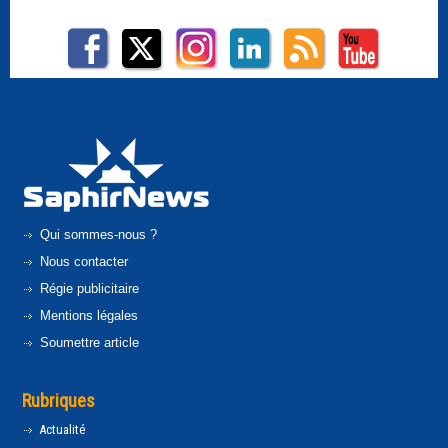
Qui sommes-nous ?
Nous contacter
Régie publicitaire
Mentions légales
Soumettre article
Rubriques
Actualité