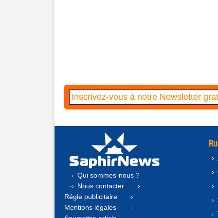
Ru
Qui sommes-nous ?
Nous contacter
Régie publicitaire
Mentions légales